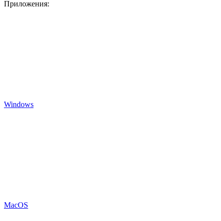
Приложения:
Windows
MacOS