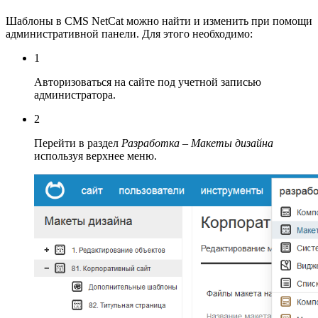
Шаблоны в CMS NetCat можно найти и изменить при помощи
административной панели. Для этого необходимо:
1
Авторизоваться на сайте под учетной записью
администратора.
2
Перейти в раздел
Разработка – Макеты дизайна
используя верхнее меню.