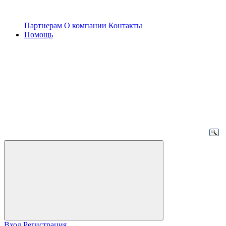
Партнерам
О компании
Контакты
Помощь
Вход
Регистрация