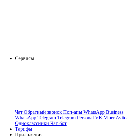
Сервисы
Чат
Обратный звонок
Поп-апы
WhatsApp Business
WhatsApp
Telegram
Telegram Personal
VK
Viber
Avito
Одноклассники
Чат-бот
Тарифы
Приложения