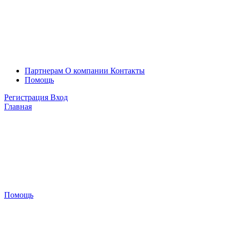
Партнерам
О компании
Контакты
Помощь
Регистрация
Вход
Главная
Помощь