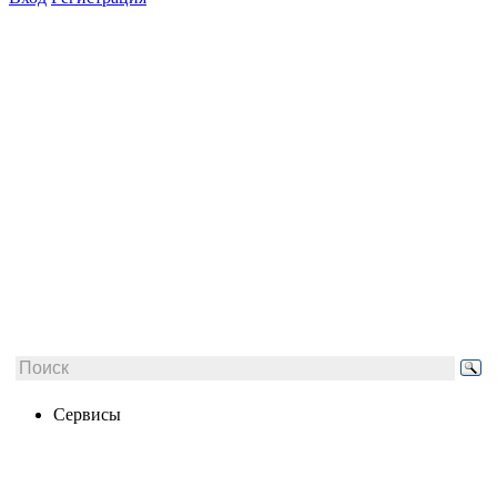
Сервисы