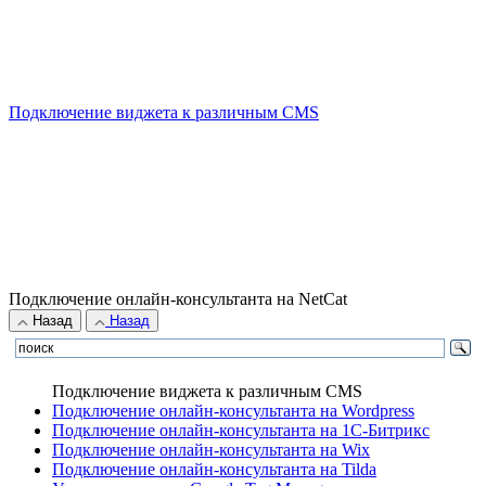
Подключение виджета к различным CMS
Подключение онлайн-консультанта на NetCat
Назад
Назад
Подключение виджета к различным CMS
Подключение онлайн-консультанта на Wordpress
Подключение онлайн-консультанта на 1С-Битрикс
Подключение онлайн-консультанта на Wix
Подключение онлайн-консультанта на Tilda