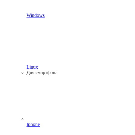
Windows
Linux
Для смартфона
Iphone