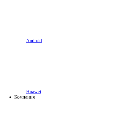
Android
Huawei
Компания