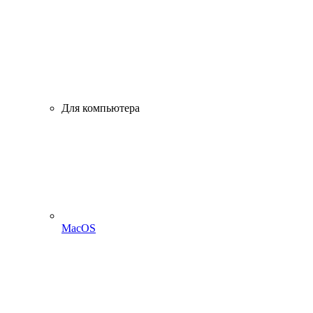
Для компьютера
MacOS