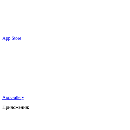
App Store
AppGallery
Приложения: