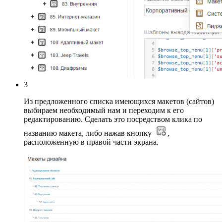
3
Из предложенного списка имеющихся макетов (сайтов)
выбираем необходимый нам и переходим к его
редактированию. Сделать это посредством клика по
названию макета, либо нажав кнопку
,
расположенную в правой части экрана.