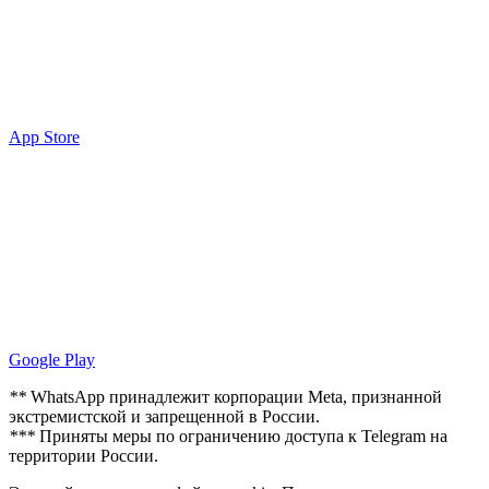
App Store
Google Play
**
WhatsApp принадлежит корпорации Meta, признанной
экстремистской и запрещенной в России.
***
Приняты меры по ограничению доступа к Telegram на
территории России.