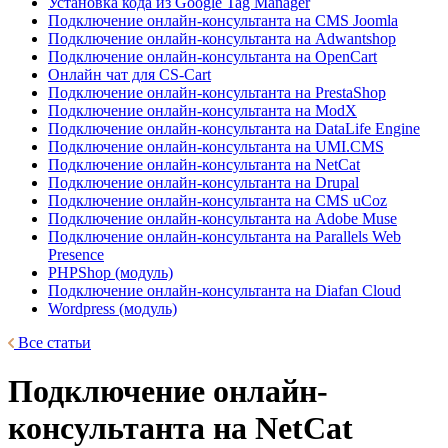
Установка кода из Google Tag Manager
Подключение онлайн-консультанта на CMS Joomla
Подключение онлайн-консультанта на Adwantshop
Подключение онлайн-консультанта на OpenCart
Онлайн чат для CS-Cart
Подключение онлайн-консультанта на PrestaShop
Подключение онлайн-консультанта на ModX
Подключение онлайн-консультанта на DataLife Engine
Подключение онлайн-консультанта на UMI.CMS
Подключение онлайн-консультанта на NetCat
Подключение онлайн-консультанта на Drupal
Подключение онлайн-консультанта на CMS uCoz
Подключение онлайн-консультанта на Adobe Muse
Подключение онлайн-консультанта на Parallels Web
Presence
PHPShop (модуль)
Подключение онлайн-консультанта на Diafan Cloud
Wordpress (модуль)
Все статьи
Подключение онлайн-
консультанта на NetCat