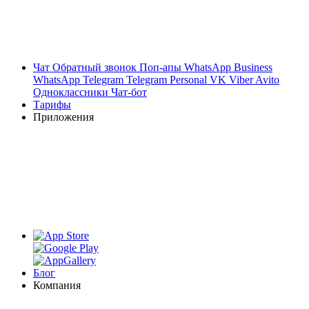
Чат
Обратный звонок
Поп-апы
WhatsApp Business
WhatsApp
Telegram
Telegram Personal
VK
Viber
Avito
Одноклассники
Чат-бот
Тарифы
Приложения
Блог
Компания