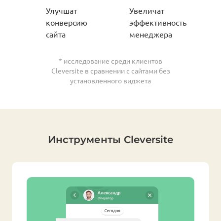
Улучшат
Увеличат
конверсию
эффективность
сайта
менеджера
* исследование среди клиентов
Cleversite в сравнении с сайтами без
установленного виджета
Инструменты Cleversite