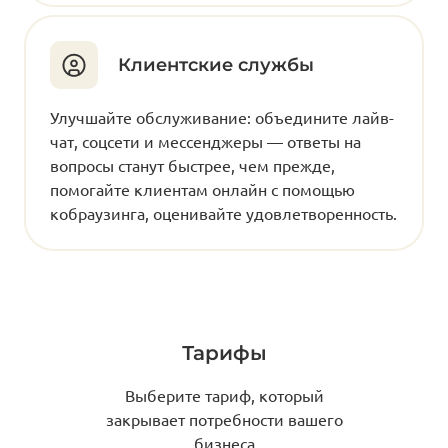
Клиентские службы
Улучшайте обслуживание: объедините лайв-
чат, соцсети и мессенджеры — ответы на
вопросы станут быстрее, чем прежде,
помогайте клиентам онлайн с помощью
кобраузинга, оценивайте удовлетворенность.
Тарифы
Выберите тариф, который
закрывает потребности вашего
бизнеса