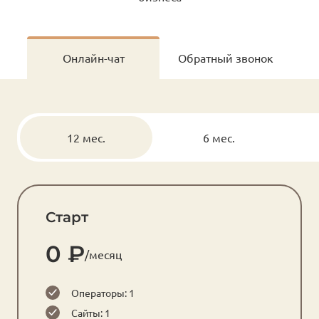
Онлайн-чат
Обратный звонок
12 мес.
6 мес.
Старт
0 ₽
/месяц
Операторы: 1
Сайты: 1