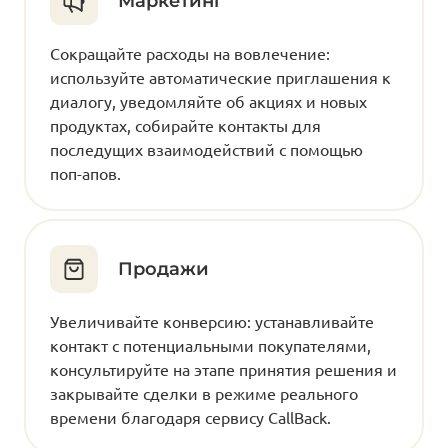
Маркетинг
Сокращайте расходы на вовлечение:
используйте автоматические приглашения к
диалогу, уведомляйте об акциях и новых
продуктах, собирайте контакты для
последущих взаимодействий с помощью
поп-апов.
Продажи
Увеличивайте конверсию: устанавливайте
контакт с потенциальными покупателями,
консультируйте на этапе принятия решения и
закрывайте сделки в режиме реального
времени благодаря сервису CallBack.