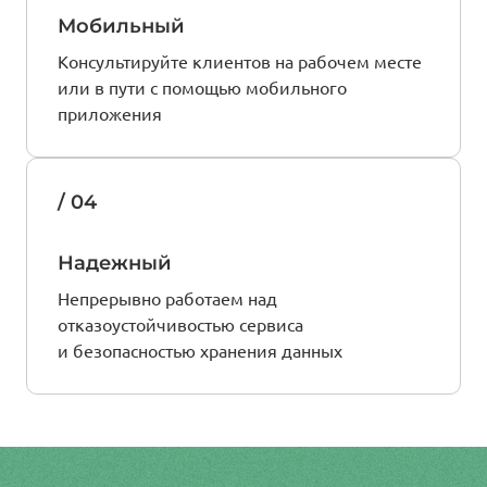
Мобильный
Консультируйте клиентов на рабочем месте
или в пути с помощью мобильного
приложения
/ 04
Надежный
Непрерывно работаем над
отказоустойчивостью сервиса
и безопасностью хранения данных