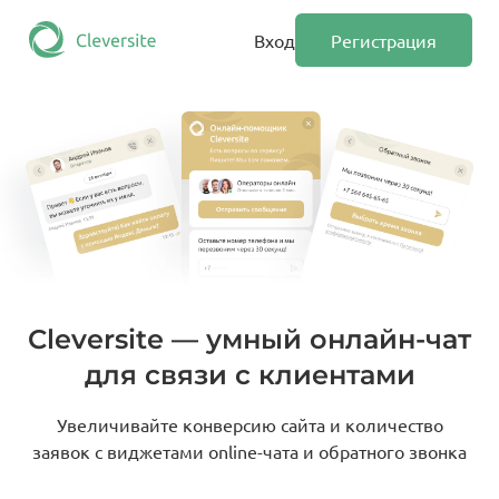
Вход
Регистрация
Cleversite — умный онлайн-чат
для связи с клиентами
Увеличивайте конверсию сайта и количество
заявок с виджетами online-чата и обратного звонка