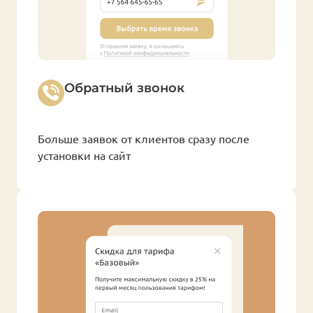
Обратный звонок
Больше заявок от клиентов сразу после
установки на сайт