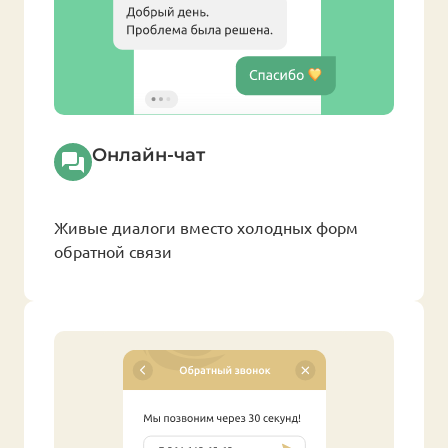
Онлайн-чат
Живые диалоги вместо холодных форм
обратной связи