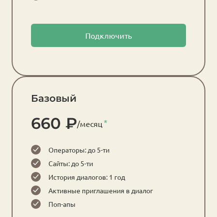
Подключить
Базовый
660 ₽
/месяц
Операторы: до 5-ти
Сайты: до 5-ти
История диалогов: 1 год
Активные приглашения в диалог
Поп-апы