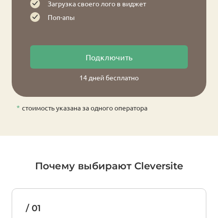
Загрузка своего лого в виджет
Поп-апы
Подключить
14 дней бесплатно
стоимость указана за одного оператора
Почему выбирают Cleversite
/ 01