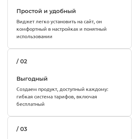
Простой и удобный
Виджет легко установить на сайт, он
комфортный в настройках и понятный
использовании
/ 02
Выгодный
Создаем продукт, доступный каждому:
гибкая система тарифов, включая
бесплатный
/ 03