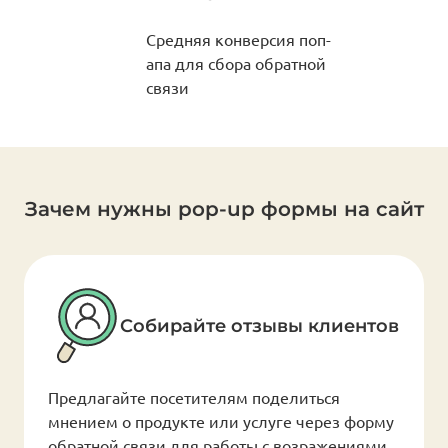
Средняя конверсия поп-
апа для сбора обратной
связи
Зачем нужны pop-up формы на сайт
Собирайте отзывы клиентов
Предлагайте посетителям поделиться
мнением о продукте или услуге через форму
обратной связи для работы с возражениями