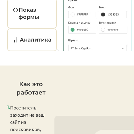
Показ
формы
Аналитика
Как это
работает
1.
Посетитель
заходит на ваш
сайт из
поисковиков,