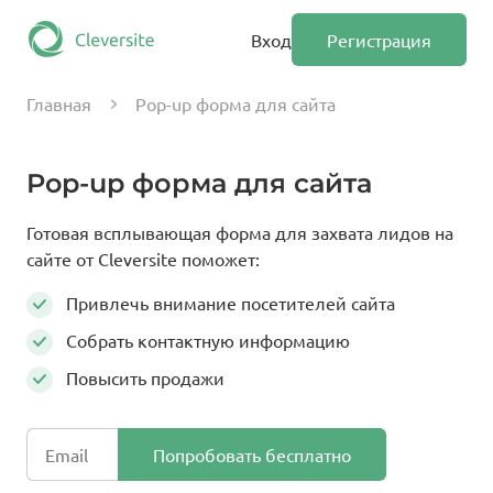
Вход
Регистрация
Главная
Pop-up форма для сайта
Pop-up форма для сайта
Готовая всплывающая форма для захвата лидов на
сайте от Cleversite поможет:
Привлечь внимание посетителей сайта
Собрать контактную информацию
Повысить продажи
Попробовать
бесплатно