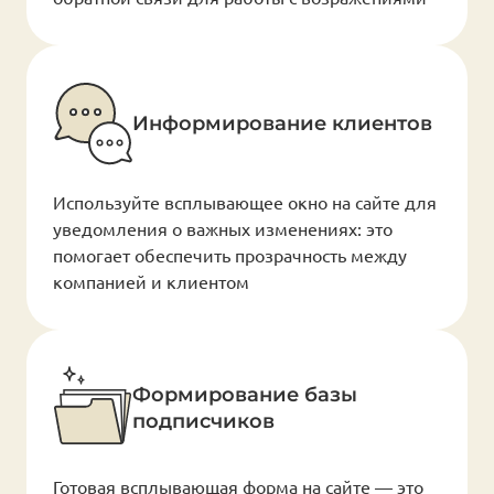
Информирование клиентов
Используйте всплывающее окно на сайте для
уведомления о важных изменениях: это
помогает обеспечить прозрачность между
компанией и клиентом
Формирование базы
подписчиков
Готовая всплывающая форма на сайте — это