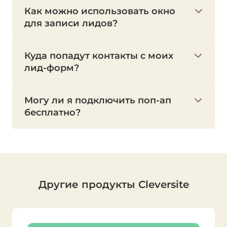
Как можно использовать окно
для записи лидов?
Куда попадут контакты с моих
лид-форм?
Могу ли я подключить поп-ап
бесплатно?
Другие продукты Cleversite