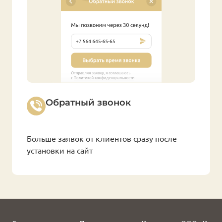
Обратный звонок
Больше заявок от клиентов сразу после
установки на сайт