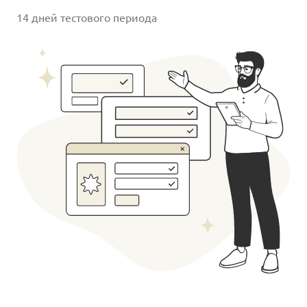
14 дней тестового периода