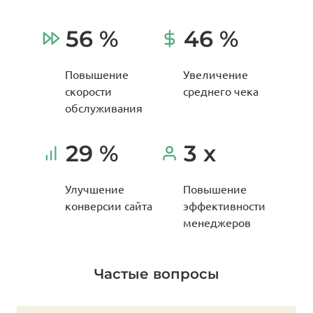
56 %
46 %
Повышение
Увеличение
скорости
среднего чека
обслуживания
29 %
3 x
Улучшение
Повышение
конверсии сайта
эффективности
менеджеров
Частые вопросы