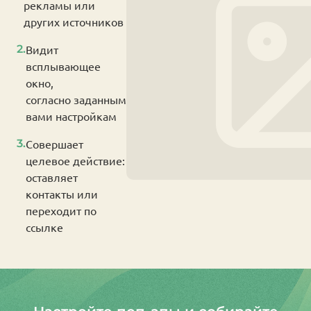
рекламы или
других источников
2.
Видит
всплывающее
окно,
согласно заданным
вами настройкам
3.
Совершает
целевое действие:
оставляет
контакты или
переходит по
ссылке