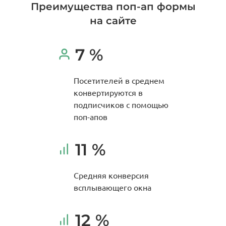
Преимущества поп-ап формы
на сайте
7 %
Посетителей в среднем
конвертируются в
подписчиков с помощью
поп-апов
11 %
Средняя конверсия
всплывающего окна
12 %