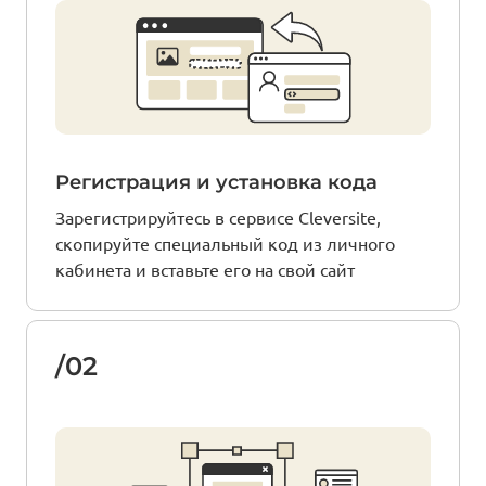
Регистрация и установка кода
Зарегистрируйтесь в сервисе Cleversite,
скопируйте специальный код из личного
кабинета и вставьте его на свой сайт
/02