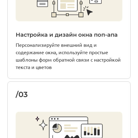
Настройка и дизайн окна поп-апа
Персонализируйте внешний вид и
содержание окна, используйте простые
шаблоны форм обратной связи с настройкой
текста и цветов
/03