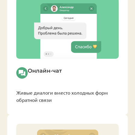
Онлайн-чат
Живые диалоги вместо холодных форм
обратной связи