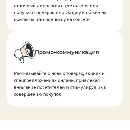
отличный лид-магнит, где посетители
получают подарок или скидку в обмен на
контакты или подписку на соцсети
Промо-коммуникация
Рассказывайте о новых товарах, акциях и
спецпредложениях онлайн, привлекая
внимание посетителей и стимулируя их к
совершению покупок