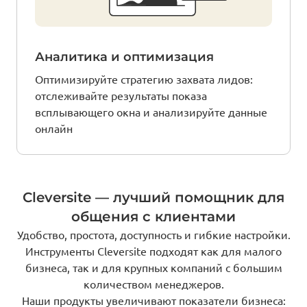
Аналитика и оптимизация
Оптимизируйте стратегию захвата лидов:
отслеживайте результаты показа
всплывающего окна и анализируйте данные
онлайн
Cleversite — лучший помощник для
общения с клиентами
Удобство, простота, доступность и гибкие настройки.
Инструменты Cleversite подходят как для малого
бизнеса, так и для крупных компаний с большим
количеством менеджеров.
Наши продукты увеличивают показатели бизнеса: