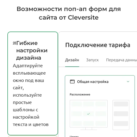
Возможности поп-ап форм для
сайта от Cleversite
Гибкие
настройки
дизайна
Адаптируйте
всплывающее
окно под ваш
сайт,
используйте
простые
шаблоны с
настройкой
текста и цветов