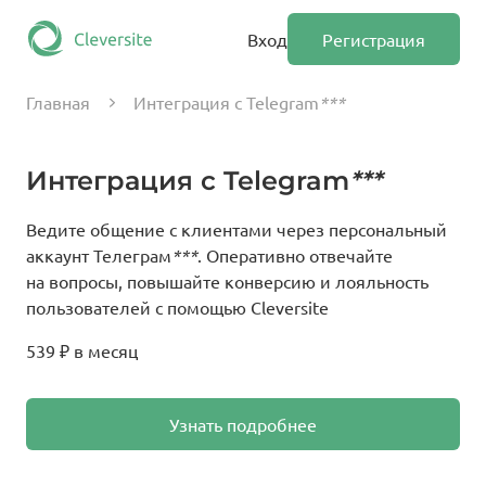
Вход
Регистрация
Главная
Интеграция с Telegram
***
Интеграция с Telegram
***
Ведите общение с клиентами через персональный
аккаунт Телеграм
***
. Оперативно отвечайте
на вопросы, повышайте конверсию и лояльность
пользователей с помощью Cleversite
539 ₽ в месяц
Узнать подробнее