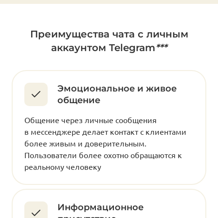
Преимущества чата с личным
аккаунтом Telegram
***
Эмоциональное и живое
общение
Общение через личные сообщения
в мессенджере делает контакт с клиентами
более живым и доверительным.
Пользователи более охотно обращаются к
реальному человеку
Информационное