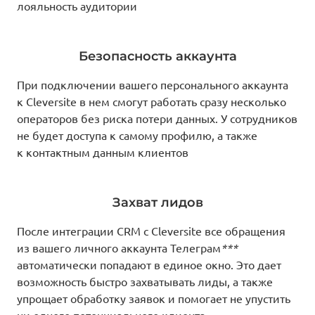
лояльность аудитории
Безопасность аккаунта
При подключении вашего персонального аккаунта
к Cleversite в нем смогут работать сразу несколько
операторов без риска потери данных. У сотрудников
не будет доступа к самому профилю, а также
к контактным данным клиентов
Захват лидов
После интеграции CRM с Cleversite все обращения
из вашего личного аккаунта Телеграм
***
автоматически попадают в единое окно. Это дает
возможность быстро захватывать лиды, а также
упрощает обработку заявок и помогает не упустить