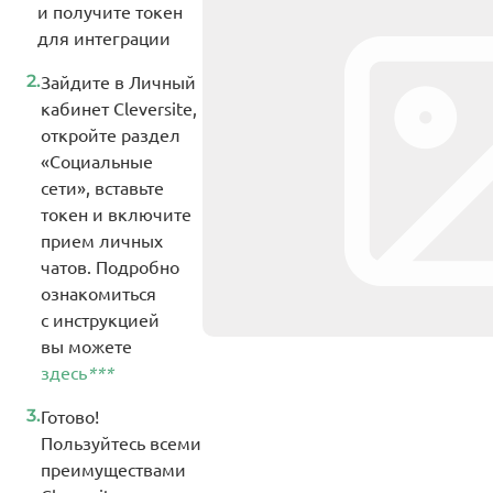
и получите токен
для интеграции
2.
Зайдите в Личный
кабинет Cleversite,
откройте раздел
«Социальные
сети», вставьте
токен и включите
прием личных
чатов. Подробно
ознакомиться
с инструкцией
вы можете
здесь
***
3.
Готово!
Пользуйтесь всеми
преимуществами