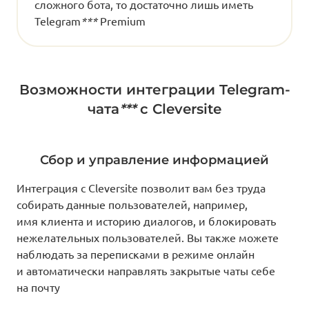
сложного бота, то достаточно лишь иметь
Telegram
***
Premium
Возможности интеграции Telegram-
чата
***
с Cleversite
Сбор и управление информацией
Интеграция с Cleversite позволит вам без труда
собирать данные пользователей, например,
имя клиента и историю диалогов, и блокировать
нежелательных пользователей. Вы также можете
наблюдать за переписками в режиме онлайн
и автоматически направлять закрытые чаты себе
на почту