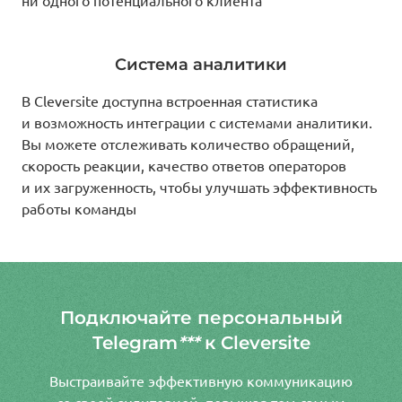
ни одного потенциального клиента
Система аналитики
В Cleversite доступна встроенная статистика
и возможность интеграции с системами аналитики.
Вы можете отслеживать количество обращений,
скорость реакции, качество ответов операторов
и их загруженность, чтобы улучшать эффективность
работы команды
Подключайте персональный
Telegram
***
к Cleversite
Выстраивайте эффективную коммуникацию