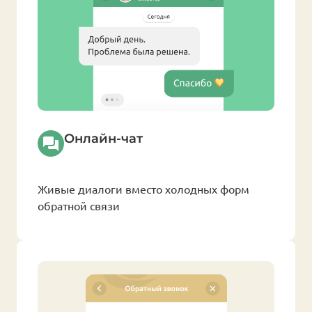
Онлайн-чат
Живые диалоги вместо холодных форм
обратной связи