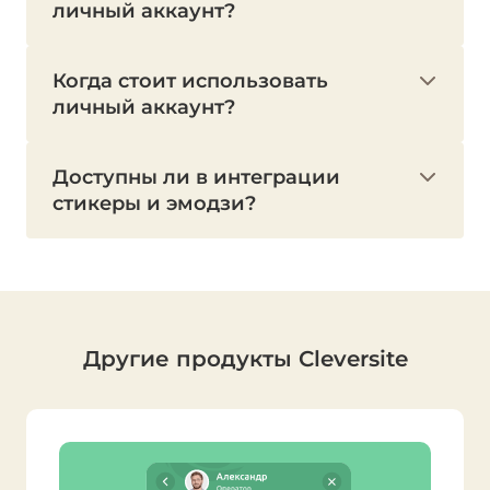
личный аккаунт?
Когда стоит использовать
личный аккаунт?
Доступны ли в интеграции
стикеры и эмодзи?
Другие продукты Cleversite