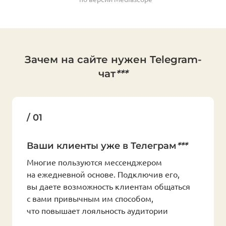
Зачем на сайте нужен Telegram-
чат
***
/ 01
Ваши клиенты уже в Телеграм
***
Многие пользуются мессенджером
на ежедневной основе. Подключив его,
вы даете возможность клиентам общаться
с вами привычным им способом,
что повышает лояльность аудитории