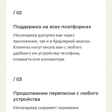
/ 02
Поддержка на всех платформах
Мессенджер доступен как через
приложение, так и в браузерной версии.
Клиенты могут писать вам с любого
удобного им устройства: телефона,
планшета или компьютера
/ 03
Продолжение переписки с любого
устройства
Мессенджер сохраняет черновики