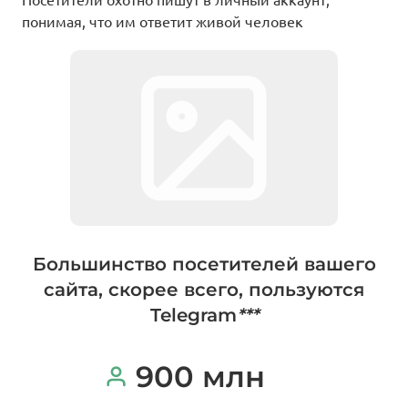
понимая, что им ответит живой человек
Большинство посетителей вашего
сайта, скорее всего, пользуются
Telegram
***
900 млн