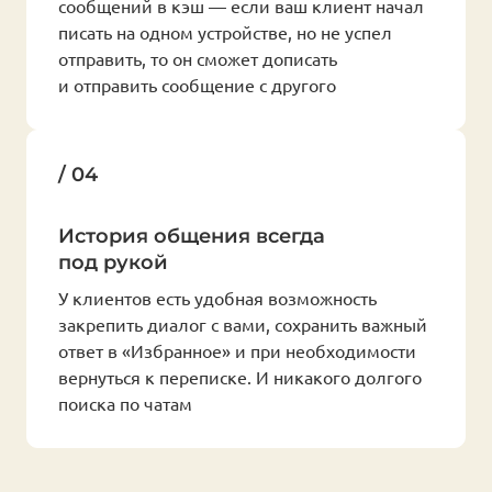
сообщений в кэш — если ваш клиент начал
писать на одном устройстве, но не успел
отправить, то он сможет дописать
и отправить сообщение с другого
/ 04
История общения всегда
под рукой
У клиентов есть удобная возможность
закрепить диалог с вами, сохранить важный
ответ в «Избранное» и при необходимости
вернуться к переписке. И никакого долгого
поиска по чатам