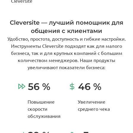
Cleversite
Cleversite — лучший помощник для
общения с клиентами
Удобство, простота, доступность и гибкие настройки.
Инструменты Cleversite подходят как для малого
бизнеса, так и для крупных компаний с большим
количеством менеджеров. Наши продукты
увеличивают показатели бизнеса:
56 %
46 %
Повышение
Увеличение
скорости
среднего чека
обслуживания