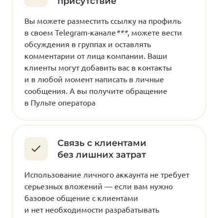
присутствие
Вы можете разместить ссылку на профиль
в своем Telegram-канале
***
, можете вести
обсуждения в группах и оставлять
комментарии от лица компании. Ваши
клиенты могут добавить вас в контакты
и в любой момент написать в личные
сообщения. А вы получите обращение
в Пульте оператора
Связь с клиентами
без лишних затрат
Использование личного аккаунта не требует
серьезных вложений — если вам нужно
базовое общение с клиентами
и нет необходимости разрабатывать