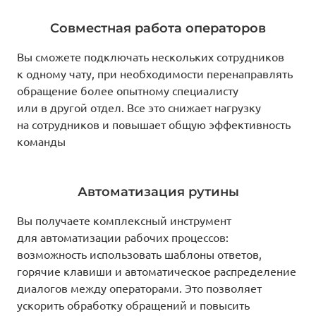
Совместная работа операторов
Вы сможете подключать нескольких сотрудников
к одному чату, при необходимости перенаправлять
обращение более опытному специалисту
или в другой отдел. Все это снижает нагрузку
на сотрудников и повышает общую эффективность
команды
Автоматизация рутины
Вы получаете комплексный инструмент
для автоматизации рабочих процессов:
возможность использовать шаблоны ответов,
горячие клавиши и автоматическое распределение
диалогов между операторами. Это позволяет
ускорить обработку обращений и повысить