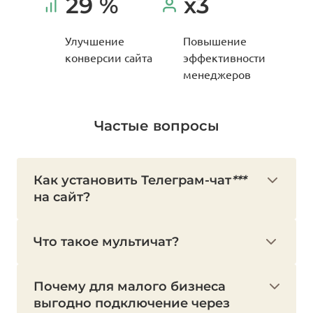
29 %
x3
Улучшение
Повышение
конверсии сайта
эффективности
менеджеров
Частые вопросы
Как установить Телеграм-чат
***
на сайт?
Что такое мультичат?
***
Почему для малого бизнеса
выгодно подключение через