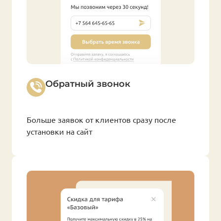
Обратный звонок
Больше заявок от клиентов сразу после
установки на сайт