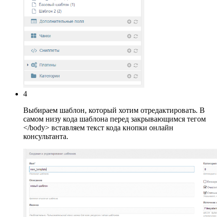
4
Выбираем шаблон, который хотим отредактировать. В
самом низу кода шаблона перед закрывающимся тегом
</body> вставляем текст кода кнопки онлайн
консультанта.