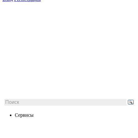
Сервисы