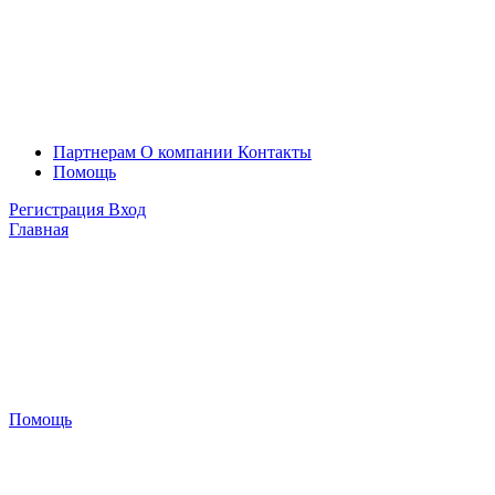
Партнерам
О компании
Контакты
Помощь
Регистрация
Вход
Главная
Помощь