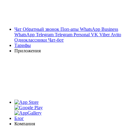
Чат
Обратный звонок
Поп-апы
WhatsApp Business
WhatsApp
Telegram
Telegram Personal
VK
Viber
Avito
Одноклассники
Чат-бот
Тарифы
Приложения
Блог
Компания