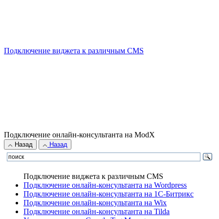
Подключение виджета к различным CMS
Подключение онлайн-консультанта на ModX
Назад
Назад
Подключение виджета к различным CMS
Подключение онлайн-консультанта на Wordpress
Подключение онлайн-консультанта на 1С-Битрикс
Подключение онлайн-консультанта на Wix
Подключение онлайн-консультанта на Tilda