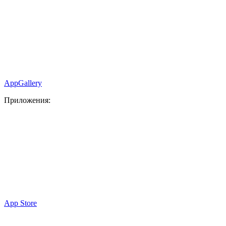
AppGallery
Приложения:
App Store