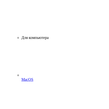
Для компьютера
MacOS