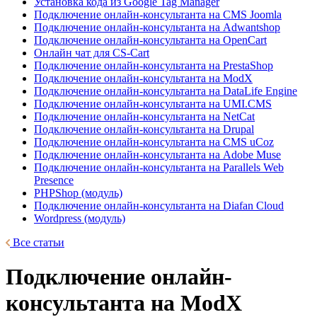
Установка кода из Google Tag Manager
Подключение онлайн-консультанта на CMS Joomla
Подключение онлайн-консультанта на Adwantshop
Подключение онлайн-консультанта на OpenCart
Онлайн чат для CS-Cart
Подключение онлайн-консультанта на PrestaShop
Подключение онлайн-консультанта на ModX
Подключение онлайн-консультанта на DataLife Engine
Подключение онлайн-консультанта на UMI.CMS
Подключение онлайн-консультанта на NetCat
Подключение онлайн-консультанта на Drupal
Подключение онлайн-консультанта на CMS uCoz
Подключение онлайн-консультанта на Adobe Muse
Подключение онлайн-консультанта на Parallels Web
Presence
PHPShop (модуль)
Подключение онлайн-консультанта на Diafan Cloud
Wordpress (модуль)
Все статьи
Подключение онлайн-
консультанта на ModX