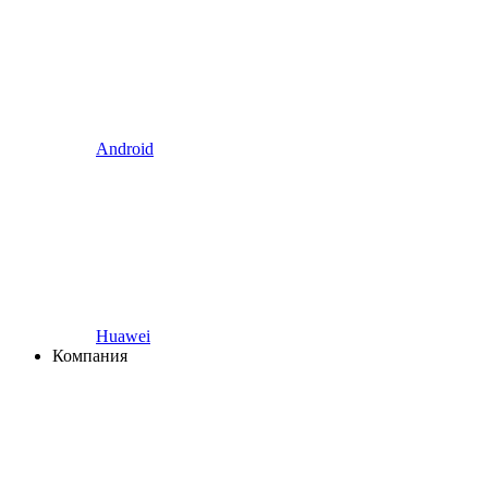
Android
Huawei
Компания