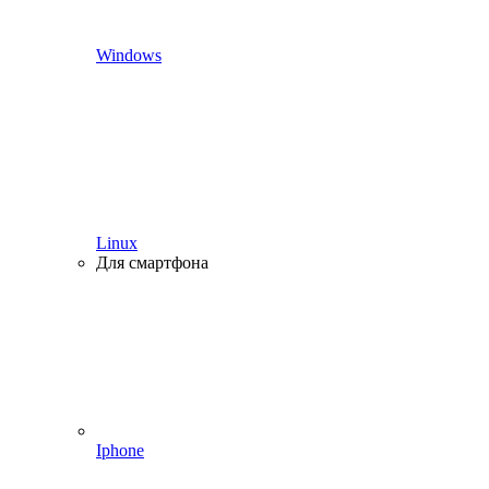
Windows
Linux
Для смартфона
Iphone