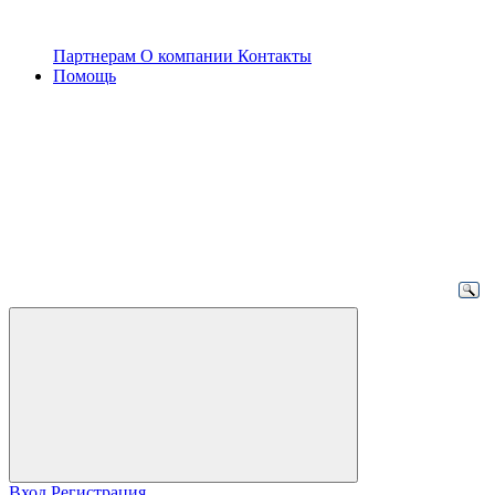
Партнерам
О компании
Контакты
Помощь
Вход
Регистрация