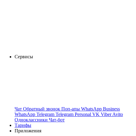
Сервисы
Чат
Обратный звонок
Поп-апы
WhatsApp Business
WhatsApp
Telegram
Telegram Personal
VK
Viber
Avito
Одноклассники
Чат-бот
Тарифы
Приложения