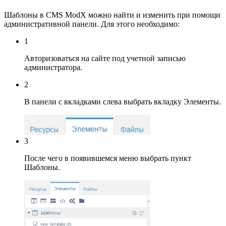
Шаблоны в CMS ModX можно найти и изменить при помощи
административной панели. Для этого необходимо:
1
Авторизоваться на сайте под учетной записью
администратора.
2
В панели с вкладками слева выбрать вкладку Элементы.
3
После чего в появившемся меню выбрать пункт
Шаблоны.