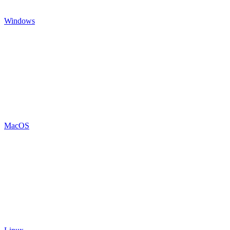
Windows
MacOS