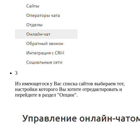
3
Из имеющегося у Вас списка сайтов выбираем тот,
настройки которого Вы хотите отредактировать и
перейдите в раздел "Опции".