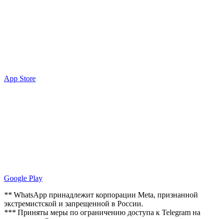
App Store
Google Play
**
WhatsApp принадлежит корпорации Meta, признанной
экстремистской и запрещенной в России.
***
Приняты меры по ограничению доступа к Telegram на