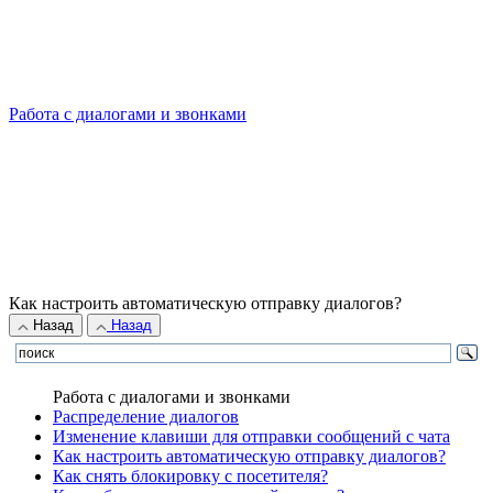
Работа с диалогами и звонками
Как настроить автоматическую отправку диалогов?
Назад
Назад
Работа с диалогами и звонками
Распределение диалогов
Изменение клавиши для отправки сообщений с чата
Как настроить автоматическую отправку диалогов?
Как снять блокировку с посетителя?