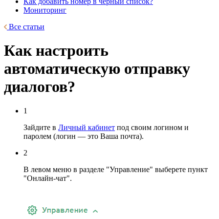
Как добавить номер в черный список?
Мониторинг
Все статьи
Как настроить
автоматическую отправку
диалогов?
1
Зайдите в
Личный кабинет
под своим логином и
паролем (логин — это Ваша почта).
2
В левом меню в разделе "Управление" выберете пункт
"Онлайн-чат".