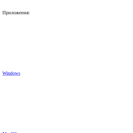
Приложения:
Windows