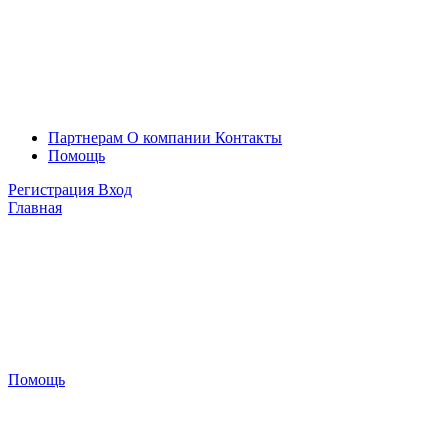
Партнерам
О компании
Контакты
Помощь
Регистрация
Вход
Главная
Помощь