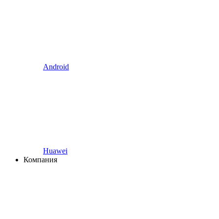
Android
Huawei
Компания