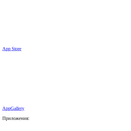
App Store
AppGallery
Приложения: