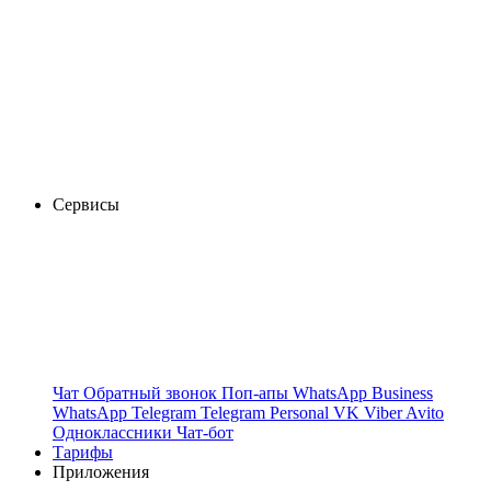
Сервисы
Чат
Обратный звонок
Поп-апы
WhatsApp Business
WhatsApp
Telegram
Telegram Personal
VK
Viber
Avito
Одноклассники
Чат-бот
Тарифы
Приложения