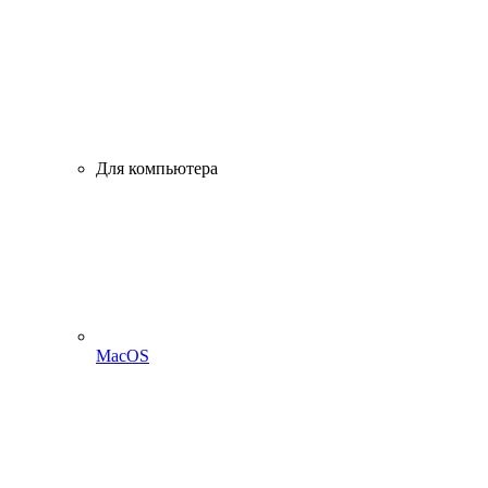
Для компьютера
MacOS