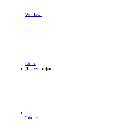
Windows
Linux
Для смартфона
Iphone