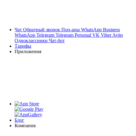
Чат
Обратный звонок
Поп-апы
WhatsApp Business
WhatsApp
Telegram
Telegram Personal
VK
Viber
Avito
Одноклассники
Чат-бот
Тарифы
Приложения
Блог
Компания