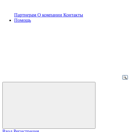
Партнерам
О компании
Контакты
Помощь
Вход
Регистрация