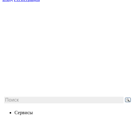
Сервисы