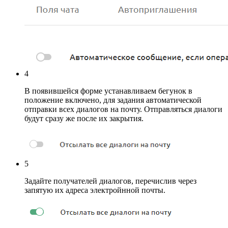
4
В появившейся форме устанавливаем бегунок в
положение включено, для задания автоматической
отправки всех диалогов на почту. Отправляться диалоги
будут сразу же после их закрытия.
5
Задайте получателей диалогов, перечислив через
запятую их адреса электройнной почты.