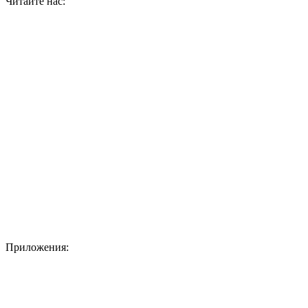
Читайте нас:
Приложения: