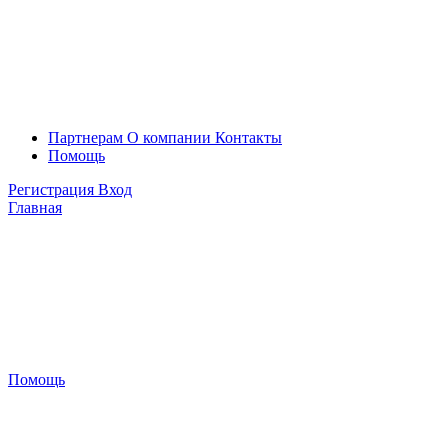
Партнерам
О компании
Контакты
Помощь
Регистрация
Вход
Главная
Помощь