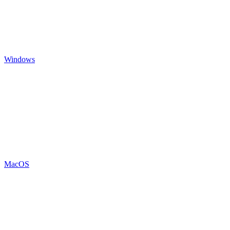
Windows
MacOS