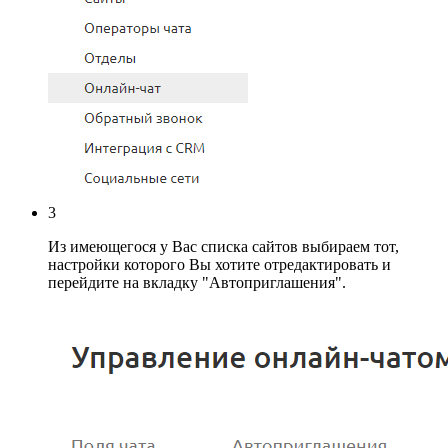
3
Из имеющегося у Вас списка сайтов выбираем тот,
настройки которого Вы хотите отредактировать и
перейдите на вкладку "Автоприглашения".