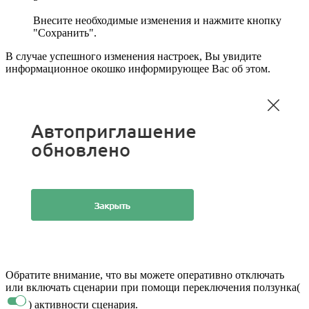
Внесите необходимые изменения и нажмите кнопку
"Сохранить".
В случае успешного изменения настроек, Вы увидите
информационное окошко информирующее Вас об этом.
Обратите внимание, что вы можете оперативно отключать
или включать сценарии при помощи переключения ползунка(
) активности сценария.