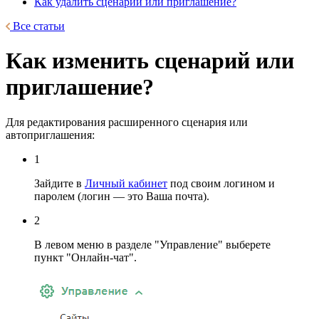
Как удалить сценарий или приглашение?
Все статьи
Как изменить сценарий или
приглашение?
Для редактирования расширенного сценария или
автоприглашения:
1
Зайдите в
Личный кабинет
под своим логином и
паролем (логин — это Ваша почта).
2
В левом меню в разделе "Управление" выберете
пункт "Онлайн-чат".