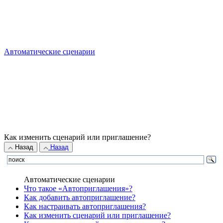
Автоматические сценарии
Как изменить сценарий или приглашение?
Назад
Назад
Автоматические сценарии
Что такое «Автоприглашения»?
Как добавить автоприглашение?
Как настраивать автоприглашения?
Как изменить сценарий или приглашение?