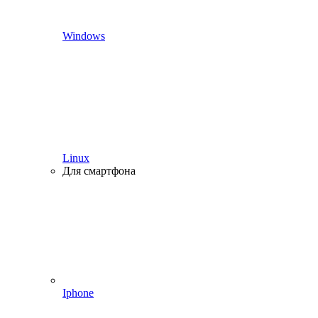
Windows
Linux
Для смартфона
Iphone