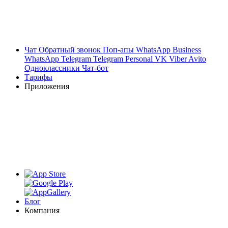
Чат
Обратный звонок
Поп-апы
WhatsApp Business
WhatsApp
Telegram
Telegram Personal
VK
Viber
Avito
Одноклассники
Чат-бот
Тарифы
Приложения
Блог
Компания