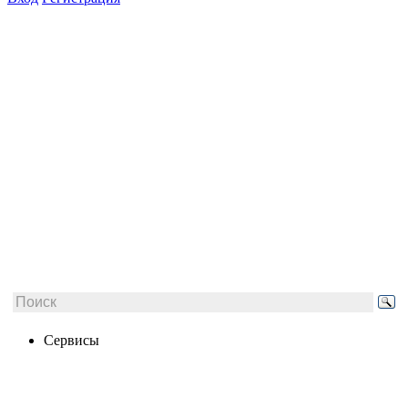
Сервисы