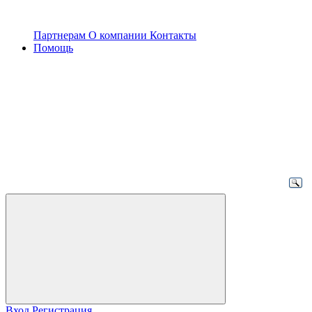
Партнерам
О компании
Контакты
Помощь
Вход
Регистрация