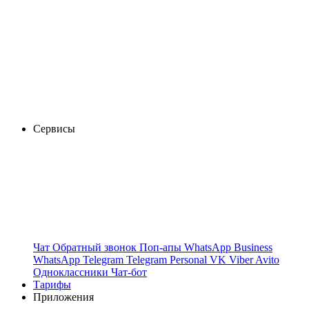
Сервисы
Чат
Обратный звонок
Поп-апы
WhatsApp Business
WhatsApp
Telegram
Telegram Personal
VK
Viber
Avito
Одноклассники
Чат-бот
Тарифы
Приложения