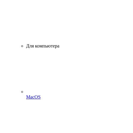
Для компьютера
MacOS