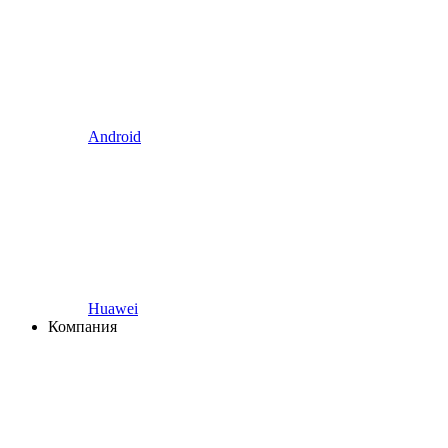
Android
Huawei
Компания