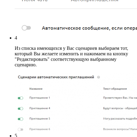
4
Из списка имеющихся у Вас сценариев выбираем тот,
который Вы желаете изменить и нажимаем на кнопку
"Редактировать" соответствующую выбранному
сценарию.
5