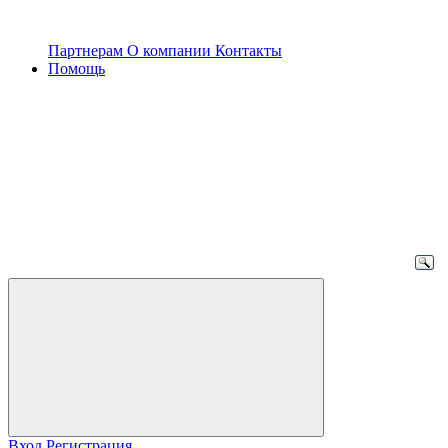
Партнерам
О компании
Контакты
Помощь
Вход
Регистрация