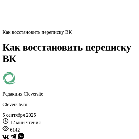
Как восстановить переписку ВК
Как восстановить переписку
ВК
Редакция Cleversite
Cleversite.ru
5 сентября 2025
12 мин чтения
6142