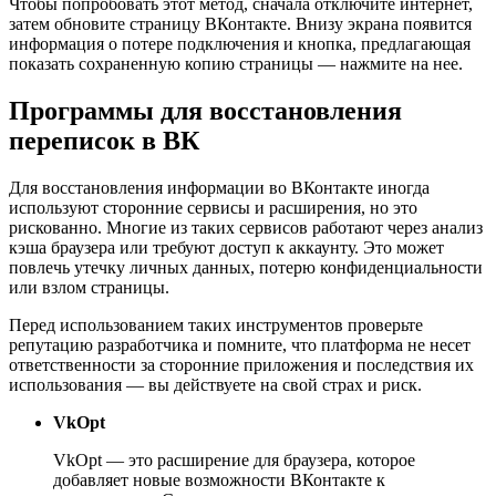
Чтобы попробовать этот метод, сначала отключите интернет,
затем обновите страницу ВКонтакте. Внизу экрана появится
информация о потере подключения и кнопка, предлагающая
показать сохраненную копию страницы — нажмите на нее.
Программы для восстановления
переписок в ВК
Для восстановления информации во ВКонтакте иногда
используют сторонние сервисы и расширения, но это
рискованно. Многие из таких сервисов работают через анализ
кэша браузера или требуют доступ к аккаунту. Это может
повлечь утечку личных данных, потерю конфиденциальности
или взлом страницы.
Перед использованием таких инструментов проверьте
репутацию разработчика и помните, что платформа не несет
ответственности за сторонние приложения и последствия их
использования — вы действуете на свой страх и риск.
VkOpt
VkOpt — это расширение для браузера, которое
добавляет новые возможности ВКонтакте к