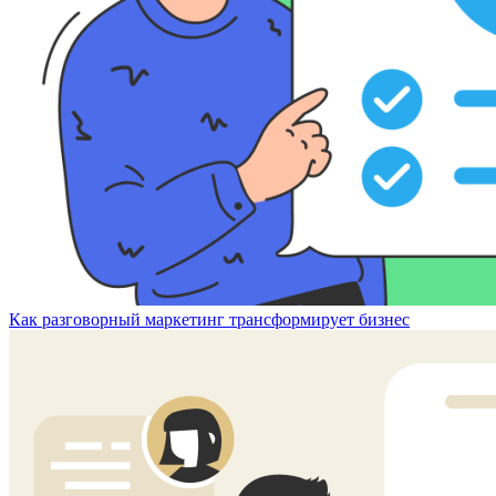
Как разговорный маркетинг трансформирует бизнес