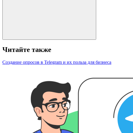
Читайте также
Создание опросов в Telegram и их польза для бизнеса