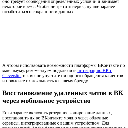
оно требует соблюдения определенных условий и занимает
некоторое время. Чтобы не тратить нервы, лучше заранее
позаботиться о сохранности данных.
А чтобы использовать возможности платформы ВКонтакте по
максимуму, рекомендуем подключить
интеграцию ВК с
Cleversite:
так вы не упустите ни одного обращения клиентов
и повысите их лояльность к вашему бренду.
Восстановление удаленных чатов в ВК
через мобильное устройство
Если заранее включить резервное копирование данных,
восстановить их во ВКонтакте можно через облачные
сервисы, интегрированные с вашим устройством. Для