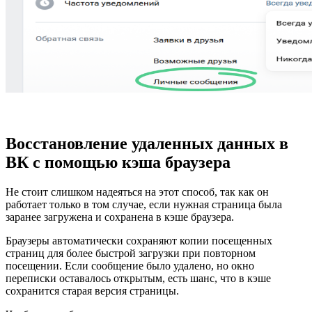
Восстановление удаленных данных в
ВК с помощью кэша браузера
Не стоит слишком надеяться на этот способ, так как он
работает только в том случае, если нужная страница была
заранее загружена и сохранена в кэше браузера.
Браузеры автоматически сохраняют копии посещенных
страниц для более быстрой загрузки при повторном
посещении. Если сообщение было удалено, но окно
переписки оставалось открытым, есть шанс, что в кэше
сохранится старая версия страницы.