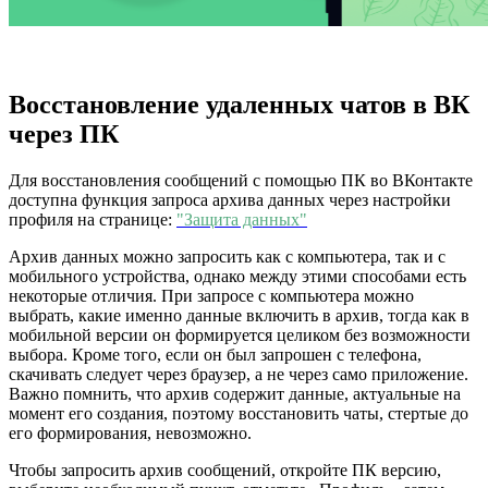
Восстановление удаленных чатов в ВК
через ПК
Для восстановления сообщений с помощью ПК во ВКонтакте
доступна функция запроса архива данных через настройки
профиля на странице:
"Защита данных"
Архив данных можно запросить как с компьютера, так и с
мобильного устройства, однако между этими способами есть
некоторые отличия. При запросе с компьютера можно
выбрать, какие именно данные включить в архив, тогда как в
мобильной версии он формируется целиком без возможности
выбора. Кроме того, если он был запрошен с телефона,
скачивать следует через браузер, а не через само приложение.
Важно помнить, что архив содержит данные, актуальные на
момент его создания, поэтому восстановить чаты, стертые до
его формирования, невозможно.
Чтобы запросить архив сообщений, откройте ПК версию,