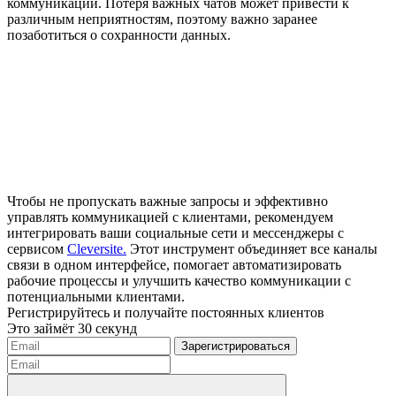
коммуникации. Потеря важных чатов может привести к
различным неприятностям, поэтому важно заранее
позаботиться о сохранности данных.
Чтобы не пропускать важные запросы и эффективно
управлять коммуникацией с клиентами, рекомендуем
интегрировать ваши социальные сети и мессенджеры с
сервисом
Cleversite.
Этот инструмент объединяет все каналы
связи в одном интерфейсе, помогает автоматизировать
рабочие процессы и улучшить качество коммуникации с
потенциальными клиентами.
Регистрируйтесь и получайте постоянных клиентов
Это займёт 30 секунд