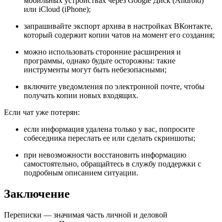
мобильных устройствах через Google Диск (Android)
или iCloud (iPhone);
запрашивайте экспорт архива в настройках ВКонтакте,
который содержит копии чатов на момент его создания;
можно использовать сторонние расширения и
программы, однако будьте осторожны: такие
инструменты могут быть небезопасными;
включите уведомления по электронной почте, чтобы
получать копии новых входящих.
Если чат уже потерян:
если информация удалена только у вас, попросите
собеседника переслать ее или сделать скриншоты;
при невозможности восстановить информацию
самостоятельно, обращайтесь в службу поддержки с
подробным описанием ситуации.
Заключение
Переписки — значимая часть личной и деловой