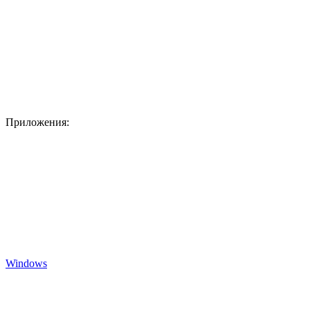
Приложения:
Windows