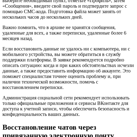
выберите необходимый пункт, отметьте «Профиль», затем
«Сообщения», введите свой пароль и подтвердите запрос с
помощью СМС-кода. Подготовка файла может занять от
нескольких часов до нескольких дней.
Важно помнить, что в архиве не хранятся сообщения,
удаленные для всех, а также переписки, удаленные более 6
месяцев назад.
Если восстановить данные не удалось ни с компьютера, ни с
мобильного устройства, вы можете обратиться в службу
поддержки платформы. В заявке рекомендуется подробно
описать ситуацию: когда и при каких обстоятельствах исчезли
данные, а также предоставить информацию об аккаунте. Это
поможет специалистам точнее оценить проблему и, при
наличии технической возможности, помочь с
восстановлением переписки.
Администрация социальной сети рекомендует использовать
только официальные приложения и сервисы ВКонтакте для
доступа к учетной записи, чтобы обеспечить безопасность и
конфиденциальность ваших данных.
Восстановление чатов через
привязанную электронную почту