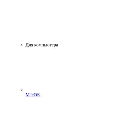
Для компьютера
MacOS