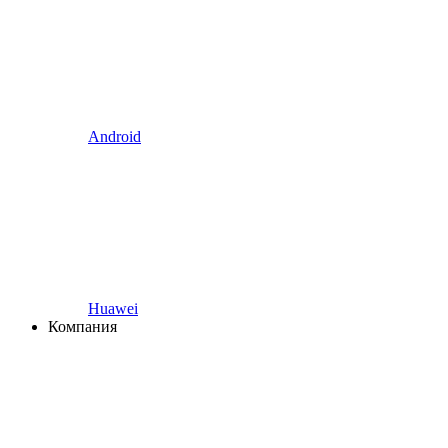
Android
Huawei
Компания