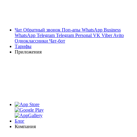
Чат
Обратный звонок
Поп-апы
WhatsApp Business
WhatsApp
Telegram
Telegram Personal
VK
Viber
Avito
Одноклассники
Чат-бот
Тарифы
Приложения
Блог
Компания