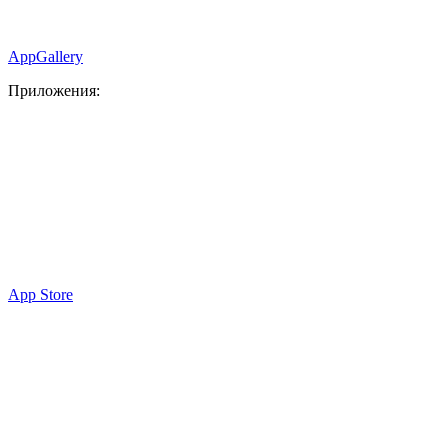
AppGallery
Приложения:
App Store