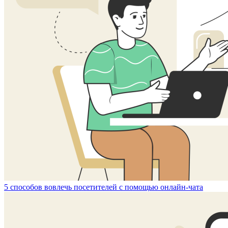
5 способов вовлечь посетителей с помощью онлайн-чата