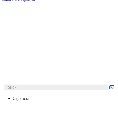
Сервисы