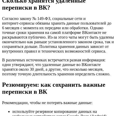
Сколько хранятся удаленные
переписки в ВК?
Согласно закону № 149-ФЗ, социальные сети и
интернет‑сервисы обязаны хранить данные пользователей до
6 месяцев с момента их передачи или обработки. Однако
точные сроки хранения на самой платформе ВКонтакте не
раскрываются публично. Из-за этого чаты могут быть удалены
окончательно как раньше установленного законом срока, так и
сохраняться дольше. Политика хранения данных зависит от
внутренних правил и технических возможностей сервиса.
В различных источниках встречается разная информация:
одни утверждают, что удаленные данные во ВКонтакте
хранятся около 30 дней, а другие, что несколько месяцев,
поэтому точную длительность хранения определить сложно.
Резюмируем: как сохранить важные
переписки в ВК
Рекомендации, чтобы не потерять важные данные:
используйте резервное копирование данных на