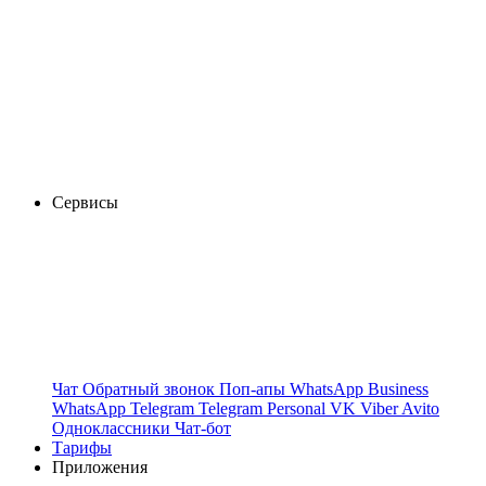
Сервисы
Чат
Обратный звонок
Поп-апы
WhatsApp Business
WhatsApp
Telegram
Telegram Personal
VK
Viber
Avito
Одноклассники
Чат-бот
Тарифы
Приложения