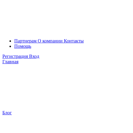
Партнерам
О компании
Контакты
Помощь
Регистрация
Вход
Главная
Блог