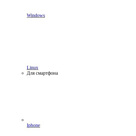
Windows
Linux
Для смартфона
Iphone