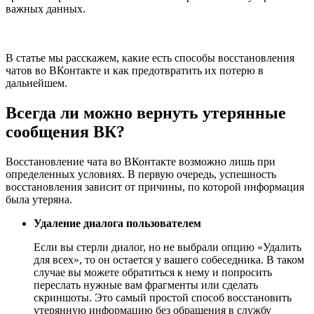
важных данных.
В статье мы расскажем, какие есть способы восстановления
чатов во ВКонтакте и как предотвратить их потерю в
дальнейшем.
Всегда ли можно вернуть утерянные
сообщения ВК?
Восстановление чата во ВКонтакте возможно лишь при
определенных условиях. В первую очередь, успешность
восстановления зависит от причины, по которой информация
была утеряна.
Удаление диалога пользователем
Если вы стерли диалог, но не выбрали опцию «Удалить
для всех», то он остается у вашего собеседника. В таком
случае вы можете обратиться к нему и попросить
переслать нужные вам фрагменты или сделать
скриншоты. Это самый простой способ восстановить
утерянную информацию без обращения в службу