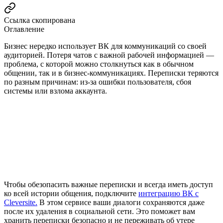
Ссылка скопирована
Оглавление
Бизнес нередко использует ВК для коммуникаций со своей
аудиторией. Потеря чатов с важной рабочей информацией —
проблема, с которой можно столкнуться как в обычном
общении, так и в бизнес-коммуникациях. Переписки теряются
по разным причинам: из-за ошибки пользователя, сбоя
системы или взлома аккаунта.
Чтобы обезопасить важные переписки и всегда иметь доступ
ко всей истории общения, подключите
интеграцию ВК с
Cleversite.
В этом сервисе ваши диалоги сохраняются даже
после их удаления в социальной сети. Это поможет вам
хранить переписки безопасно и не переживать об утере