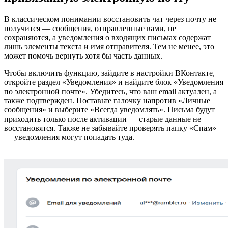
В классическом понимании восстановить чат через почту не
получится — сообщения, отправленные вами, не
сохраняются, а уведомления о входящих письмах содержат
лишь элементы текста и имя отправителя. Тем не менее, это
может помочь вернуть хотя бы часть данных.
Чтобы включить функцию, зайдите в настройки ВКонтакте,
откройте раздел «Уведомления» и найдите блок «Уведомления
по электронной почте». Убедитесь, что ваш email актуален, а
также подтвержден. Поставьте галочку напротив «Личные
сообщения» и выберите «Всегда уведомлять». Письма будут
приходить только после активации — старые данные не
восстановятся. Также не забывайте проверять папку «Спам»
— уведомления могут попадать туда.