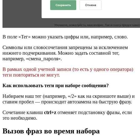
В поле «Тег» можно указать цифры или, например, слово.
Символы или словосочетания запрещены за исключением
нижнего подчеркивания. Можно задать составной тег,
например, «смена_пароля».
В рамках одной учетной записи (то есть у одного оператора)
теги повторяться не могут.
Как использовать теги при наборе сообщения?
Набираем наш тег (например, «/2» как на скриншоте выше) и
ставим пробел — происходит автозамена на быструю фразу.
Сочетание клавиш
ctrl+z
отменяет подстановку фразы, если
это необходимо.
Вызов фраз во время набора