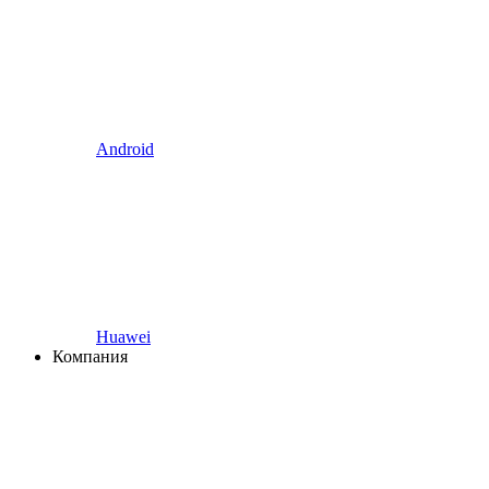
Android
Huawei
Компания