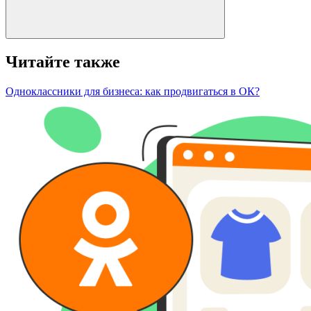
Читайте также
Одноклассники для бизнеса: как продвигаться в ОК?