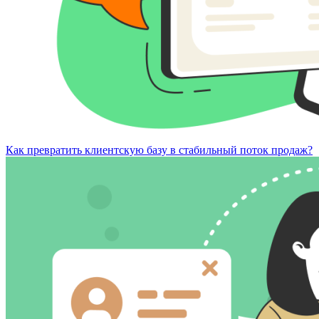
Как превратить клиентскую базу в стабильный поток продаж?