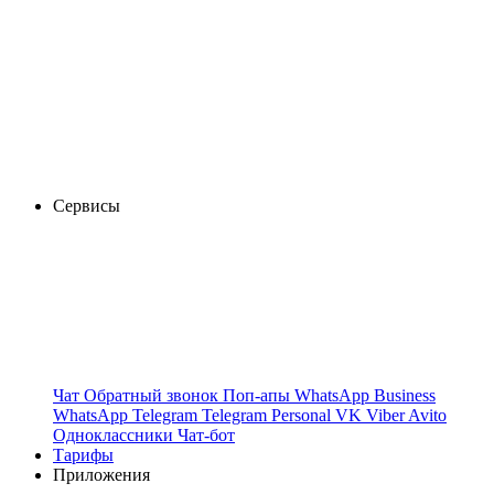
Сервисы
Чат
Обратный звонок
Поп-апы
WhatsApp Business
WhatsApp
Telegram
Telegram Personal
VK
Viber
Avito
Одноклассники
Чат-бот
Тарифы
Приложения