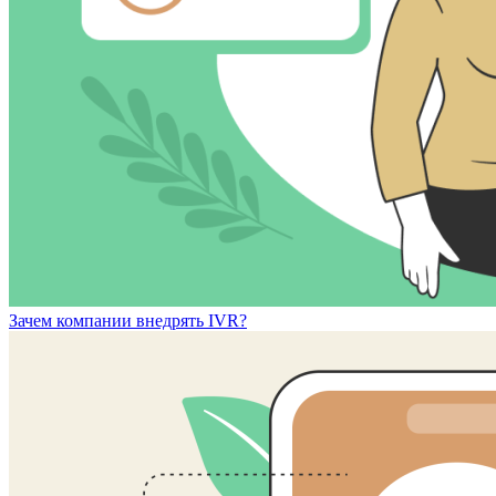
Зачем компании внедрять IVR?