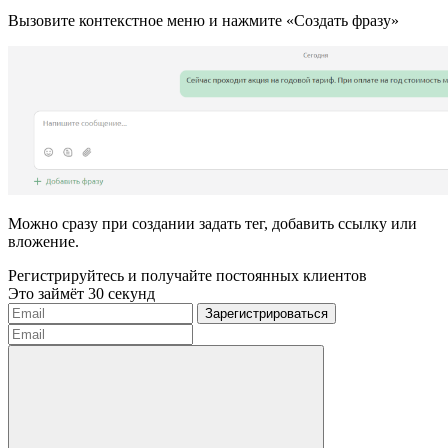
Вызовите контекстное меню и нажмите «Создать фразу»
Можно сразу при создании задать тег, добавить ссылку или
вложение.
Регистрируйтесь и получайте постоянных клиентов
Это займёт 30 секунд