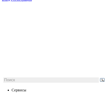
Сервисы