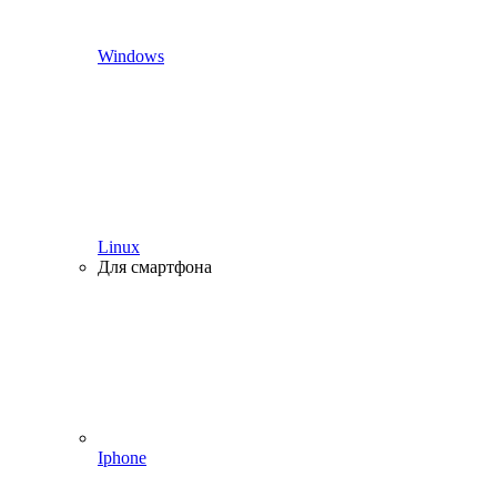
Windows
Linux
Для смартфона
Iphone