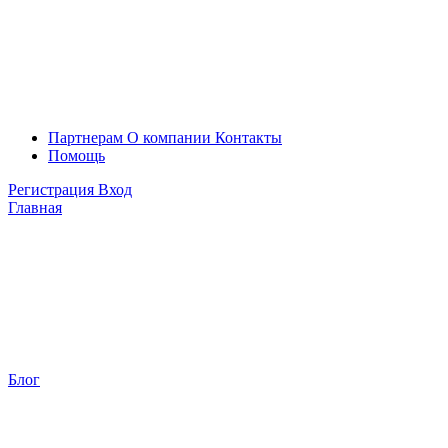
Партнерам
О компании
Контакты
Помощь
Регистрация
Вход
Главная
Блог