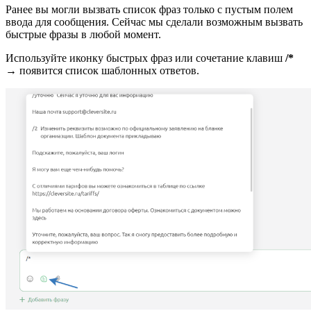
Ранее вы могли вызвать список фраз только с пустым полем
ввода для сообщения. Сейчас мы сделали возможным вызвать
быстрые фразы в любой момент.
Используйте иконку быстрых фраз или сочетание клавиш
/*
→ появится список шаблонных ответов.