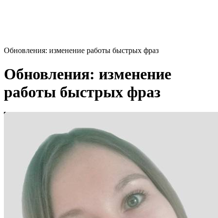
Обновления: изменение работы быстрых фраз
Обновления: изменение
работы быстрых фраз