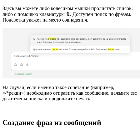
Здесь вы можете либо колесиком мышки пролистать список,
либо с помощью клавиатуры ⇅. Доступен поиск по фразам.
Подсветка укажет на место совпадения.
На случай, если именно такое сочетание (например,
«/*рекви») необходимо отправить как сообщение, нажмите esc
для отмены поиска и продолжите печать.
Создание фраз из сообщений