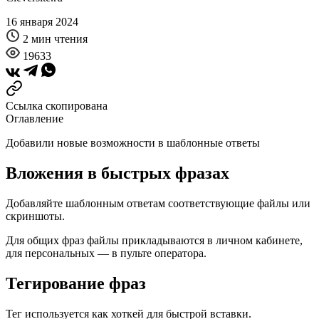
16 января 2024
2 мин чтения
19633
Ссылка скопирована
Оглавление
Добавили новые возможности в шаблонные ответы
Вложения в быстрых фразах
Добавляйте шаблонным ответам соответствующие файлы или
скриншоты.
Для общих фраз файлы прикладываются в личном кабинете,
для персональных — в пульте оператора.
Тегирование фраз
Тег используется как хоткей для быстрой вставки.