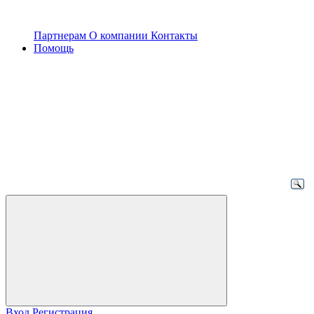
Партнерам
О компании
Контакты
Помощь
Вход
Регистрация