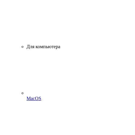
Для компьютера
MacOS