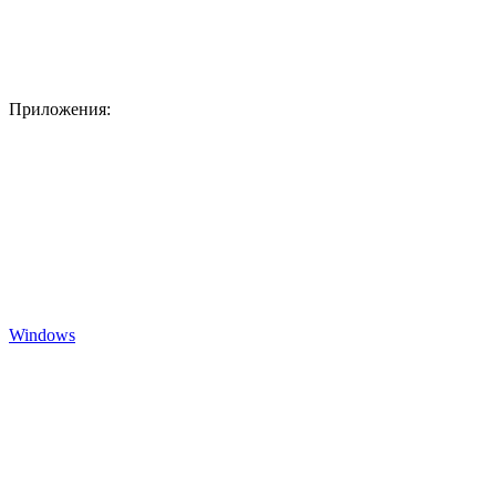
Приложения:
Windows