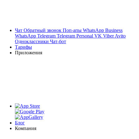
Чат
Обратный звонок
Поп-апы
WhatsApp Business
WhatsApp
Telegram
Telegram Personal
VK
Viber
Avito
Одноклассники
Чат-бот
Тарифы
Приложения
Блог
Компания