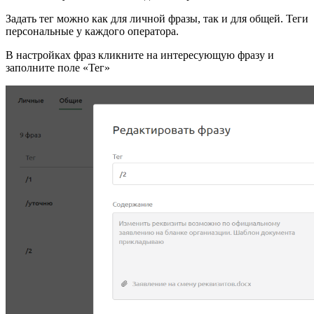
Задать тег можно как для личной фразы, так и для общей. Теги
персональные у каждого оператора.
В настройках фраз кликните на интересующую фразу и
заполните поле «Тег»