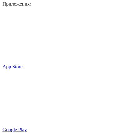
Приложения:
App Store
Google Play