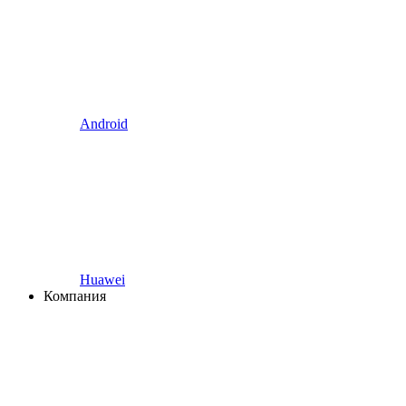
Android
Huawei
Компания