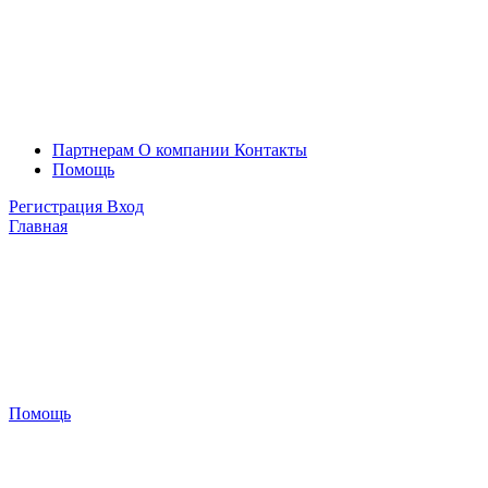
Партнерам
О компании
Контакты
Помощь
Регистрация
Вход
Главная
Помощь