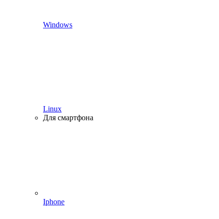
Windows
Linux
Для смартфона
Iphone