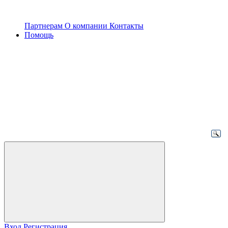
Партнерам
О компании
Контакты
Помощь
Вход
Регистрация