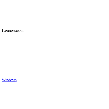
Приложения:
Windows