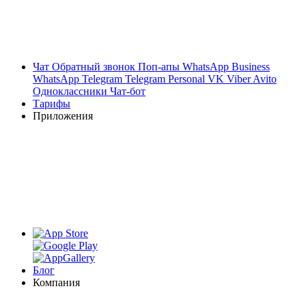
Чат
Обратный звонок
Поп-апы
WhatsApp Business
WhatsApp
Telegram
Telegram Personal
VK
Viber
Avito
Одноклассники
Чат-бот
Тарифы
Приложения
Блог
Компания