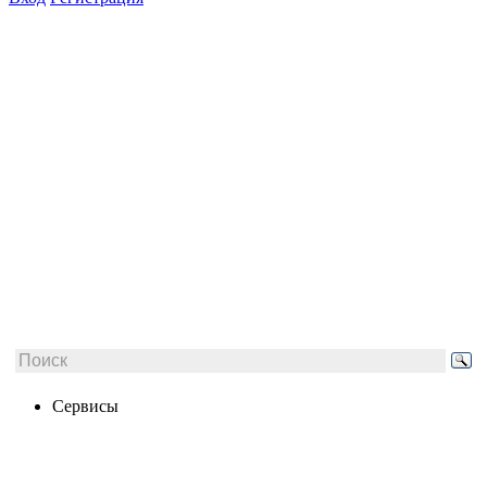
Сервисы