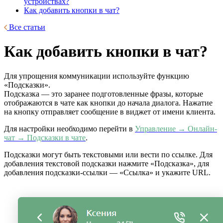
устройствах?
Как добавить кнопки в чат?
Все статьи
Как добавить кнопки в чат?
Для упрощения коммуникации используйте функцию
«Подсказки».
Подсказка — это заранее подготовленные фразы, которые
отображаются в чате как кнопки до начала диалога. Нажатие
на кнопку отправляет сообщение в виджет от имени клиента.
Для настройки необходимо перейти в
Управление → Онлайн-
чат → Подсказки в чате
.
Подсказки могут быть текстовыми или вести по ссылке. Для
добавления текстовой подсказки нажмите «Подсказка», для
добавления подсказки-ссылки — «Ссылка» и укажите URL.