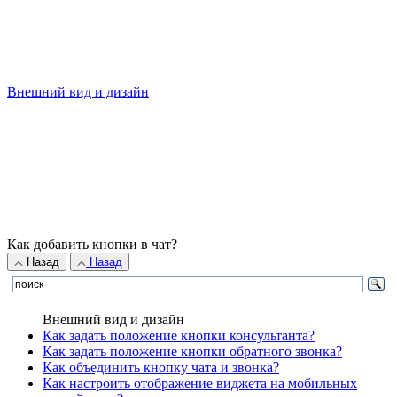
Внешний вид и дизайн
Как добавить кнопки в чат?
Назад
Назад
Внешний вид и дизайн
Как задать положение кнопки консультанта?
Как задать положение кнопки обратного звонка?
Как объединить кнопку чата и звонка?
Как настроить отображение виджета на мобильных