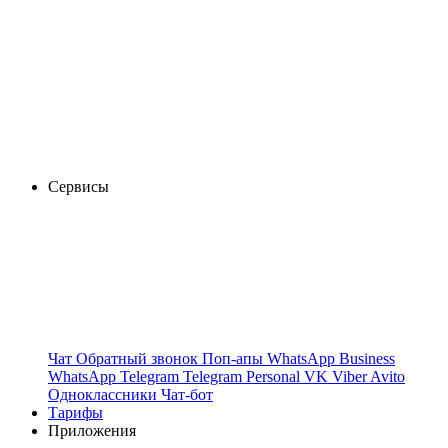
Сервисы
Чат
Обратный звонок
Поп-апы
WhatsApp Business
WhatsApp
Telegram
Telegram Personal
VK
Viber
Avito
Одноклассники
Чат-бот
Тарифы
Приложения