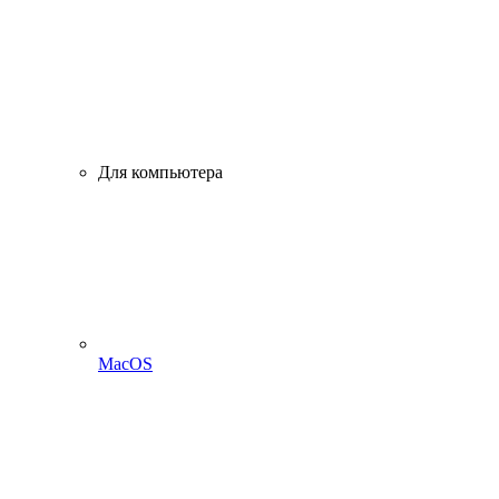
Для компьютера
MacOS