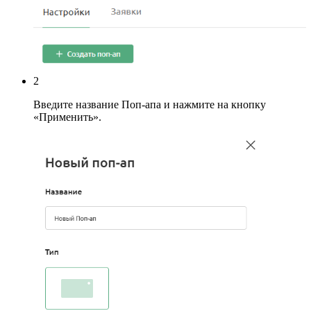
2
Введите название Поп-апа и нажмите на кнопку
«Применить».