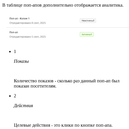
В таблице поп-апов дополнительно отображается аналитика.
1
Показы
Количество показов - сколько раз данный поп-ап был
показан посетителям.
2
Действия
Целевые действия - это клики по кнопке поп-апа.