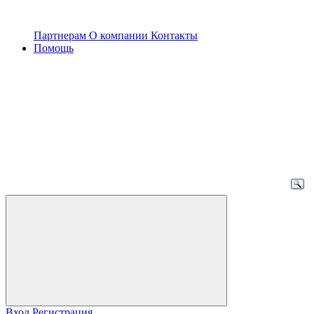
Партнерам
О компании
Контакты
Помощь
Вход
Регистрация