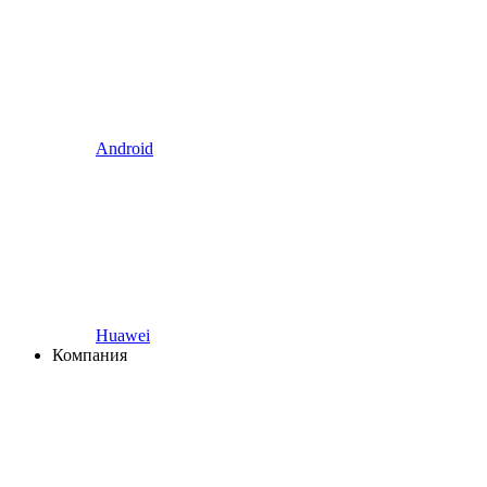
Android
Huawei
Компания