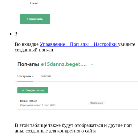
3
Во вкладке
Управление – Поп-апы – Настройки
увидите
созданный поп-ап.
В этой таблице также будут отображаться и другие поп-
апы, созданные для конкретного сайта.