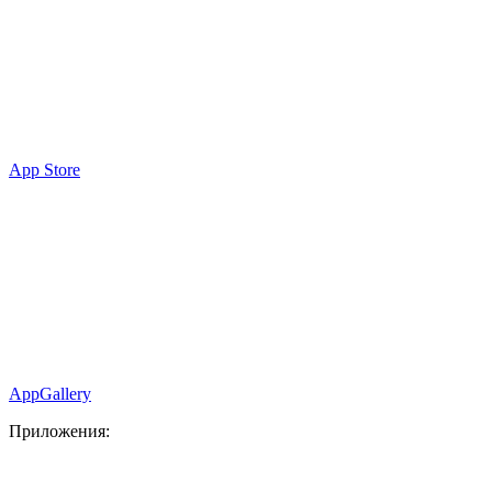
App Store
AppGallery
Приложения: