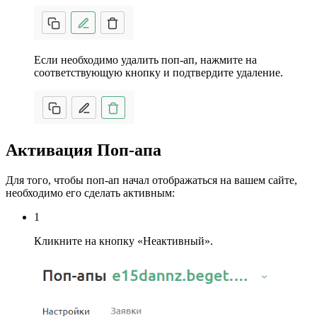
Если необходимо удалить поп-ап, нажмите на
соответствующую кнопку и подтвердите удаление.
Активация Поп-апа
Для того, чтобы поп-ап начал отображаться на вашем сайте,
необходимо его сделать активным:
1
Кликните на кнопку «Неактивный».