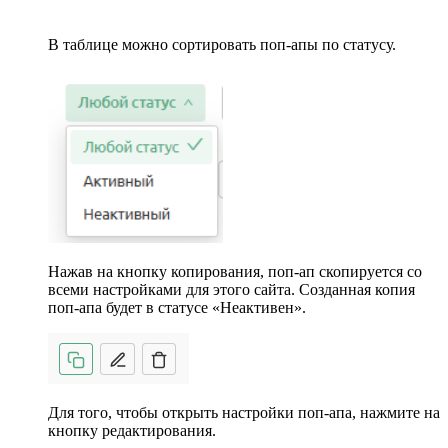
В таблице можно сортировать поп-апы по статусу.
Нажав на кнопку копирования, поп-ап скопируется со
всеми настройками для этого сайта. Созданная копия
поп-апа будет в статусе «Неактивен».
Для того, чтобы открыть настройки поп-апа, нажмите на
кнопку редактирования.