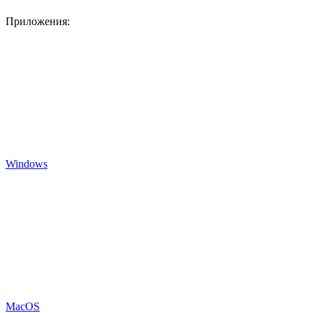
Приложения:
Windows
MacOS