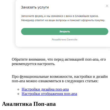
Обратите внимание, что перед активацией поп-апа, его
рекомендуется настроить.
Про функциональные возможности, настройки и дизайн
поп-апа можно ознакомиться в следующих статьях:
Настройки дизайна поп-апа
Настройки отображения поп-апа
Аналитика Поп-апа