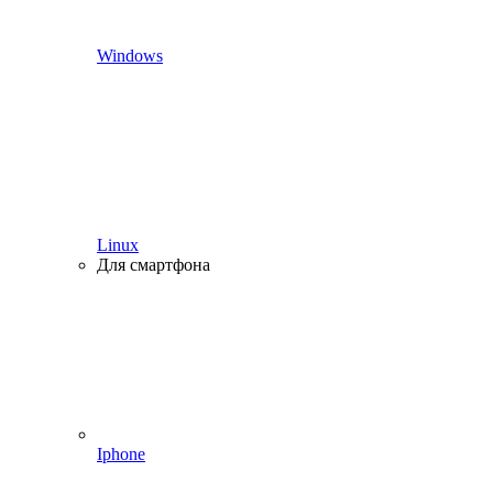
Windows
Linux
Для смартфона
Iphone