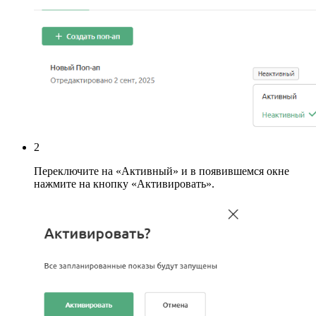
2
Переключите на «Активный» и в появившемся окне
нажмите на кнопку «Активировать».