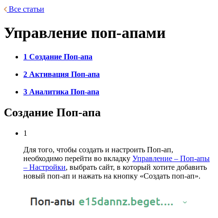
Все статьи
Управление поп-апами
1 Создание Поп-апа
2 Активация Поп-апа
3 Аналитика Поп-апа
Создание Поп-апа
1
Для того, чтобы создать и настроить Поп-ап,
необходимо перейти во вкладку
Управление – Поп-апы
– Настройки
, выбрать сайт, в который хотите добавить
новый поп-ап и нажать на кнопку «Создать поп-ап».