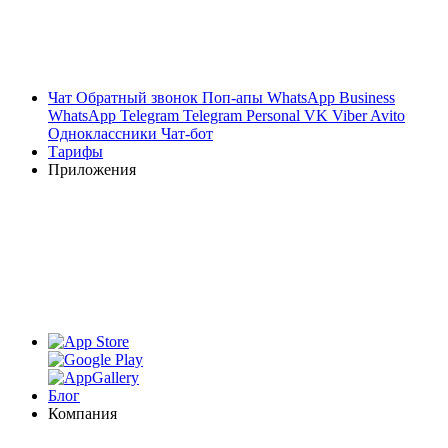
Чат
Обратный звонок
Поп-апы
WhatsApp Business
WhatsApp
Telegram
Telegram Personal
VK
Viber
Avito
Одноклассники
Чат-бот
Тарифы
Приложения
Блог
Компания