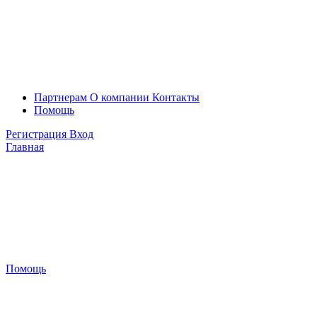
Партнерам
О компании
Контакты
Помощь
Регистрация
Вход
Главная
Помощь