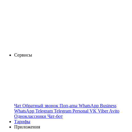
Сервисы
Чат
Обратный звонок
Поп-апы
WhatsApp Business
WhatsApp
Telegram
Telegram Personal
VK
Viber
Avito
Одноклассники
Чат-бот
Тарифы
Приложения