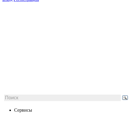
Сервисы