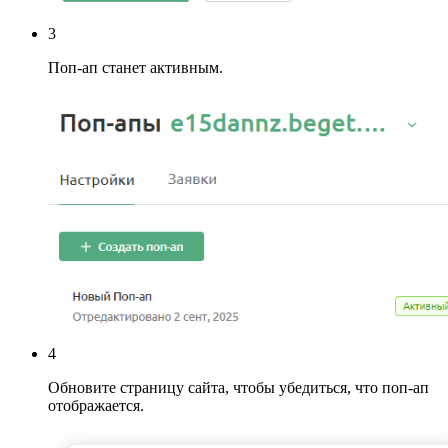
3
Поп-ап станет активным.
4
Обновите страницу сайта, чтобы убедиться, что поп-ап
отображается.