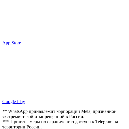
App Store
Google Play
**
WhatsApp принадлежит корпорации Meta, признанной
экстремистской и запрещенной в России.
***
Приняты меры по ограничению доступа к Telegram на
территории России.