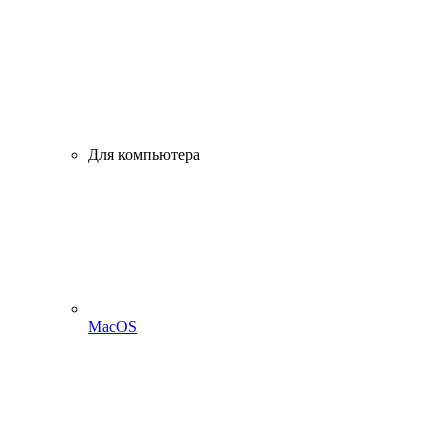
Для компьютера
MacOS