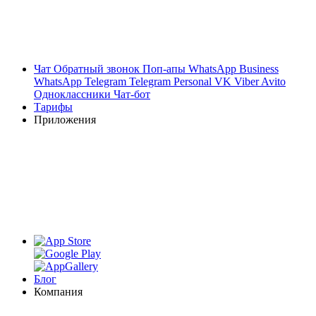
Чат
Обратный звонок
Поп-апы
WhatsApp Business
WhatsApp
Telegram
Telegram Personal
VK
Viber
Avito
Одноклассники
Чат-бот
Тарифы
Приложения
Блог
Компания