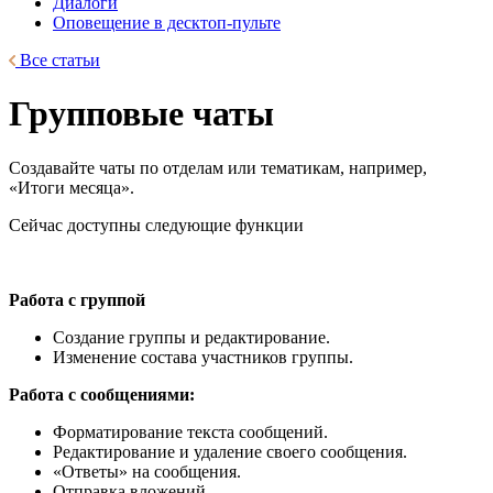
Диалоги
Оповещение в десктоп-пульте
Все статьи
Групповые чаты
Создавайте чаты по отделам или тематикам, например,
«Итоги месяца».
Сейчас доступны следующие функции
Работа с группой
Создание группы и редактирование.
Изменение состава участников группы.
Работа с сообщениями:
Форматирование текста сообщений.
Редактирование и удаление своего сообщения.
«Ответы» на сообщения.
Отправка вложений.