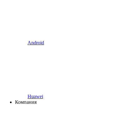
Android
Huawei
Компания