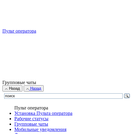
Пульт оператора
Групповые чаты
Назад
Назад
Пульт оператора
Установка Пульта оператора
Рабочие статусы
Групповые чаты
Мобильные уведомления