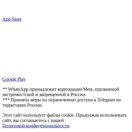
App Store
Google Play
**
WhatsApp принадлежит корпорации Meta, признанной
экстремистской и запрещенной в России.
***
Приняты меры по ограничению доступа к Telegram на
территории России.
Этот сайт использует файлы cookie. Продолжая использовать
сайт, вы соглашаетесь с нашей
Политикой конфиденциальности
.