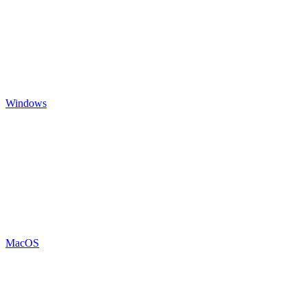
Windows
MacOS