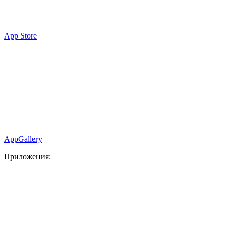
App Store
AppGallery
Приложения: