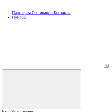
Партнерам
О компании
Контакты
Помощь
Вход
Регистрация