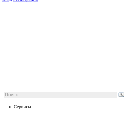
Сервисы