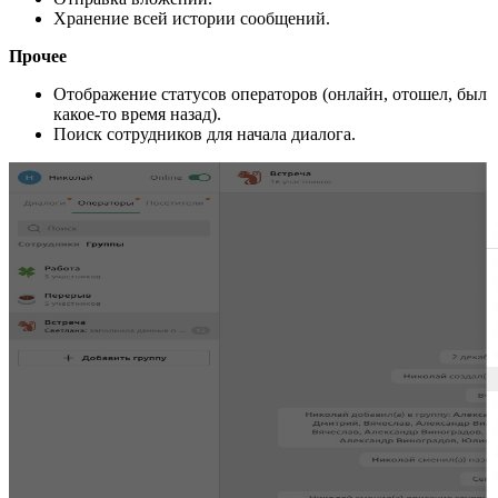
Хранение всей истории сообщений.
Прочее
Отображение статусов операторов (онлайн, отошел, был
какое-то время назад).
Поиск сотрудников для начала диалога.