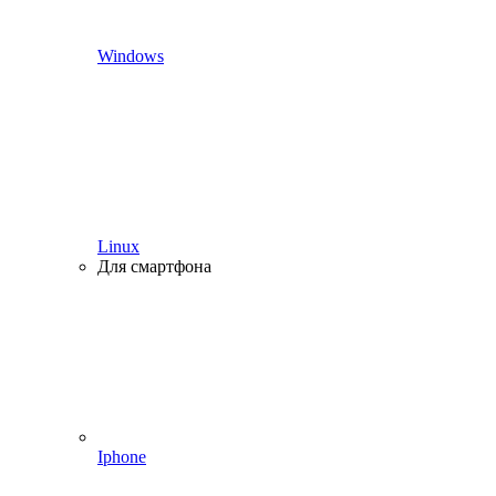
Windows
Linux
Для смартфона
Iphone