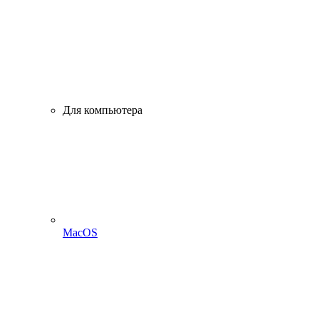
Для компьютера
MacOS