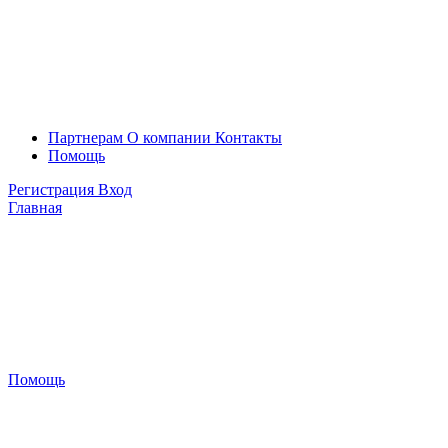
Партнерам
О компании
Контакты
Помощь
Регистрация
Вход
Главная
Помощь