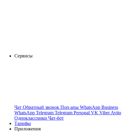
Сервисы
Чат
Обратный звонок
Поп-апы
WhatsApp Business
WhatsApp
Telegram
Telegram Personal
VK
Viber
Avito
Одноклассники
Чат-бот
Тарифы
Приложения